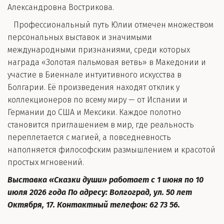
Александровна Вострикова.
Профессиональный путь Юлии отмечен множеством
персональных выставок и значимыми
международными признаниями, среди которых
награда «Золотая пальмовая ветвь» в Македонии и
участие в Биеннале интуитивного искусства в
Болгарии. Её произведения находят отклик у
коллекционеров по всему миру — от Испании и
Германии до США и Мексики. Каждое полотно
становится приглашением в мир, где реальность
переплетается с магией, а повседневность
наполняется философским размышлением и красотой
простых мгновений.
Выставка «Сказки души» работает с 1 июня по 10
июля 2026 года По адресу: Волгоград, ул. 50 лет
Октября, 17. Контактный телефон: 62 73 56.