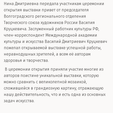
Нина Дмитриевна передала участникам церемонии
открытия выставки привет от председателя
Волгоградского регионального отделения
Творческого союза художников России Василия
Круцкевича. Заслуженный работник культуры РФ,
член-корреспондент Международной академии
культуры и искусства Василий Дмитриевич Круцкевич
пожелал открываемой выставке успешной работы,
неравнодушных зрителей, а всем её авторам
здоровья и творчества.
В церемонии открытия приняли участие многие из
авторов поистине уникальной выставки, которую
можно сравнить с великолепной мозаикой,
сложившейся в грандиозную картину, отражающую
нашу действительность, что и есть одна из основных
задач искусства.