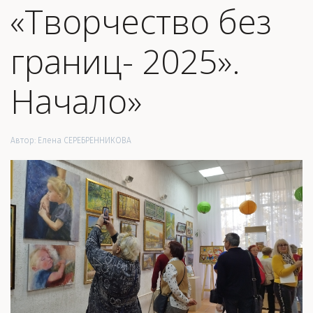
«Творчество без
границ- 2025».
Начало»
Автор:
Елена СЕРЕБРЕННИКОВА