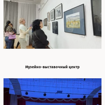
Музейно-выставочный центр