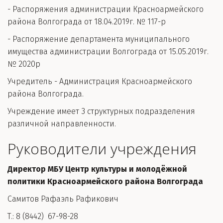
- Распоряжения администрации Красноармейского 
района Волгограда от 18.04.2019г. № 117-р
- Распоряжение департамента муниципального 
имущества администрации Волгограда от 15.05.2019г. 
№ 2020р
Учредитель - Администрация Красноармейского 
района Волгограда.
Учреждение имеет 3 структурных подразделения 
различной направленности. 
Руководители учреждения
Директор МБУ Центр культуры и молодёжной 
политики Красноармейского района Волгограда
Самитов Рафаэль Рафикович
Т.: 8 (8442)  67-98-28