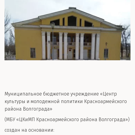
Муниципальное бюджетное учреждение «Центр 
культуры и молодежной политики Красноармейского 
района Волгограда»
(МБУ «ЦКиМП Красноармейского района Волгограда»)
создан на основании: