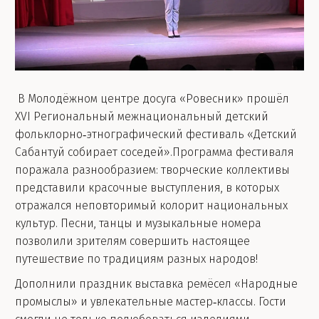
В Молодёжном центре досуга «Ровесник» прошёл
XVI Региональный межнациональный детский
фольклорно‑этнографический фестиваль «Детский
Сабантуй собирает соседей».Программа фестиваля
поражала разнообразием: творческие коллективы
представили красочные выступления, в которых
отражался неповторимый колорит национальных
культур. Песни, танцы и музыкальные номера
позволили зрителям совершить настоящее
путешествие по традициям разных народов!
Дополнили праздник выставка ремёсел «Народные
промыслы» и увлекательные мастер‑классы. Гости