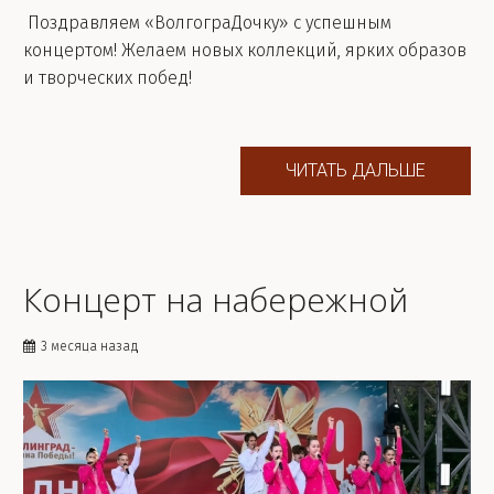
Поздравляем «ВолгограДочку» с успешным
концертом! Желаем новых коллекций, ярких образов
и творческих побед!
ЧИТАТЬ ДАЛЬШЕ
Концерт на набережной
3 месяца назад