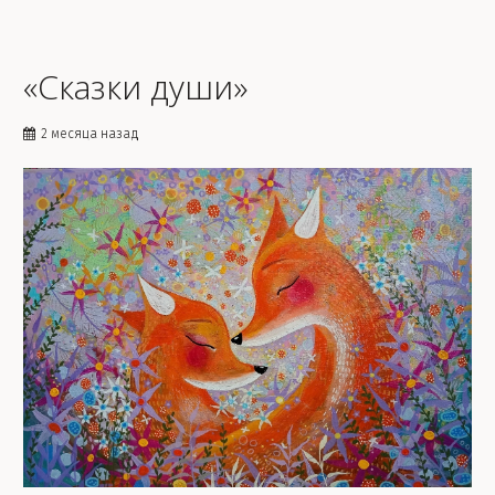
«Сказки души»
2 месяца назад