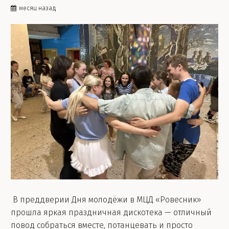
месяц назад
В преддверии Дня молодёжи в МЦД «Ровесник»
прошла яркая праздничная дискотека — отличный
повод собраться вместе, потанцевать и просто