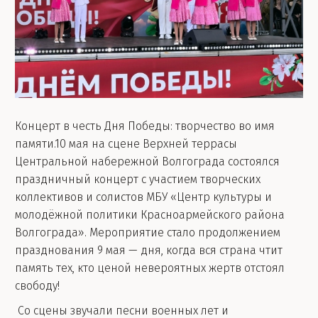
Концерт в честь Дня Победы: творчество во имя
памяти.10 мая на сцене Верхней террасы
Центральной набережной Волгограда состоялся
праздничный концерт с участием творческих
коллективов и солистов МБУ «Центр культуры и
молодёжной политики Красноармейского района
Волгограда». Мероприятие стало продолжением
празднования 9 мая — дня, когда вся страна чтит
память тех, кто ценой невероятных жертв отстоял
свободу!
Со сцены звучали песни военных лет и