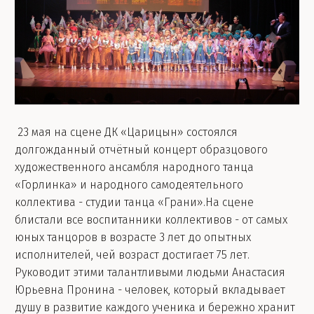
23 мая на сцене ДК «Царицын» состоялся
долгожданный отчётный концерт образцового
художественного ансамбля народного танца
«Горлинка» и народного самодеятельного
коллектива - студии танца «Грани».На сцене
блистали все воспитанники коллективов - от самых
юных танцоров в возрасте 3 лет до опытных
исполнителей, чей возраст достигает 75 лет.
Руководит этими талантливыми людьми Анастасия
Юрьевна Пронина - человек, который вкладывает
душу в развитие каждого ученика и бережно хранит