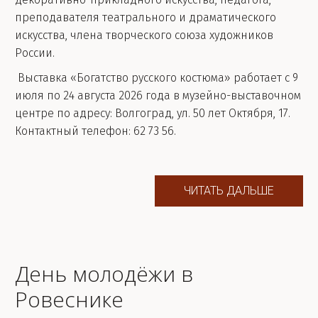
преподавателя театрального и драматического
искусства, члена творческого союза художников
России.
Выставка «Богатство русского костюма» работает с 9
июля по 24 августа 2026 года в музейно-выставочном
центре по адресу: Волгоград, ул. 50 лет Октября, 17.
Контактный телефон: 62 73 56.
ЧИТАТЬ ДАЛЬШЕ
День молодёжи в
Ровеснике