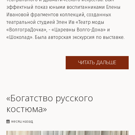
эффектный показ юными воспитанниками Елены
Ивановой фрагментов коллекций, созданных
театральной студией Элен Ив «Театр моды
«ВолгограДочка», - «Царевны Волго-Дона» и
«Шоколад». Была авторская экскурсия по выставке.
ЧИТАТЬ ДАЛЬШЕ
«Богатство русского
костюма»
месяц назад