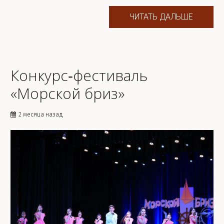
ЧИТАТЬ ДАЛЬШЕ
Конкурс‑фестиваль
«Морской бриз»
2 месяца назад