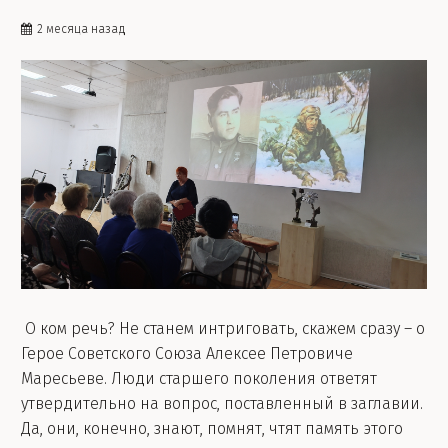
2 месяца назад
О ком речь? Не станем интриговать, скажем сразу – о
Герое Советского Союза Алексее Петровиче
Маресьеве. Люди старшего поколения ответят
утвердительно на вопрос, поставленный в заглавии.
Да, они, конечно, знают, помнят, чтят память этого