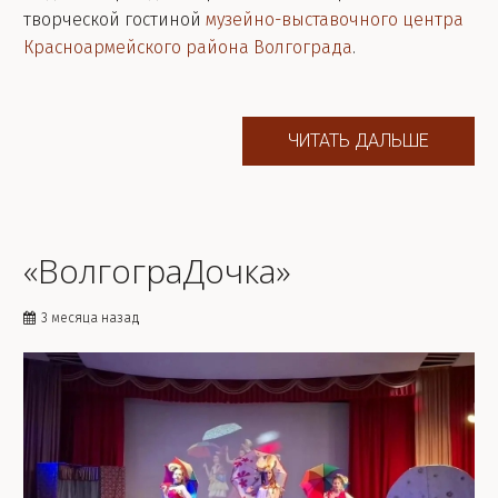
творческой гостиной
музейно-выставочного центра
Красноармейского района Волгограда
.
ЧИТАТЬ ДАЛЬШЕ
«ВолгограДочка»
3 месяца назад