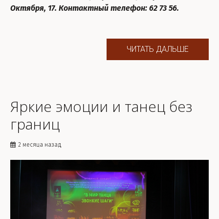
Октября, 17. Контактный телефон: 62 73 56.
ЧИТАТЬ ДАЛЬШЕ
Яркие эмоции и танец без
границ
2 месяца назад