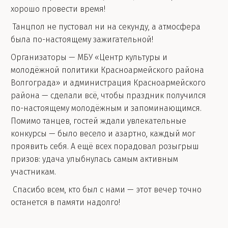
хорошо провести время!
Танцпол не пустовал ни на секунду, а атмосфера
была по-настоящему зажигательной!
Организаторы — МБУ «Центр культуры и
молодёжной политики Красноармейского района
Волгограда» и администрация Красноармейского
района — сделали всё, чтобы праздник получился
по-настоящему молодёжным и запоминающимся.
Помимо танцев, гостей ждали увлекательные
конкурсы — было весело и азартно, каждый мог
проявить себя. А ещё всех порадовал розыгрыш
призов: удача улыбнулась самым активным
участникам.
Спасибо всем, кто был с нами — этот вечер точно
останется в памяти надолго!