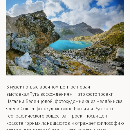
В музейно-выставочном центре новая
выставка.«Путь восхождения» — это фотопроект
Натальи Беленцовой, фотохудожника из Челябинска,
члена Союза фотохудожников России и Русского
географического общества. Проект посвящён
красоте горных ландшафтов и отражает философию