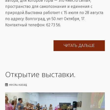
автора, для которой горы — это «место силы»,
пространство для самопознания и единения с
природой.Выставка работает с 15 июля по 28 августа
по адресу: Волгоград, ул 50 лет Октября, 17.
Контактный телефон: 62 73 56.
ЧИТАТЬ ДАЛЬШЕ
Открытие выставки.
месяц назад