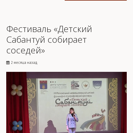
Фестиваль «Детский
Сабантуй собирает
соседей»
2 месяца назад