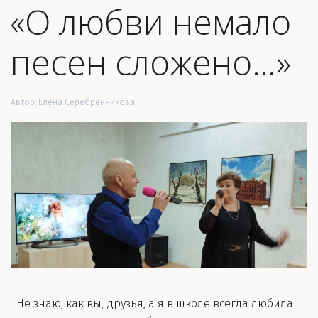
«О любви немало
песен сложено…»
Автор:
Елена Серебренникова
Не знаю, как вы, друзья, а я в школе всегда любила