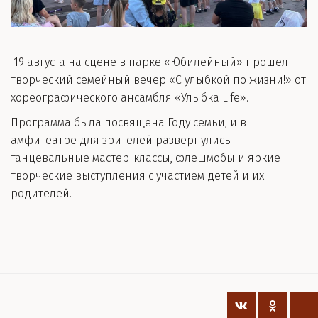
19 августа на сцене в парке «Юбилейный» прошёл
творческий семейный вечер «С улыбкой по жизни!» от
хореографического ансамбля «Улыбка Life».
Программа была посвящена Году семьи, и в
амфитеатре для зрителей развернулись
танцевальные мастер-классы, флешмобы и яркие
творческие выступления с участием детей и их
родителей.