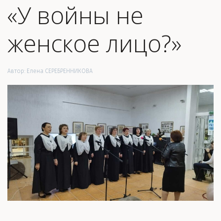
«У войны не
женское лицо?»
Автор:
Елена СЕРЕБРЕННИКОВА