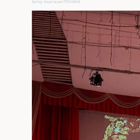
Автор:
Анастасия ПРОНИНА