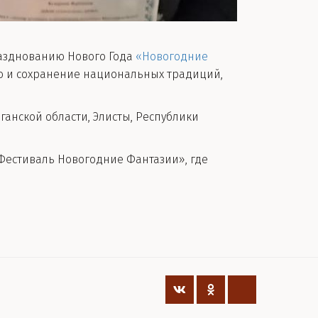
зднованию Нового Года
«Новогодние
ию и сохранение национальных традиций,
ганской области, Элисты, Республики
«Фестиваль Новогодние Фантазии», где