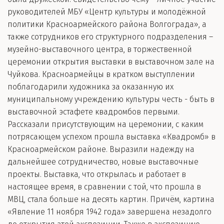
руководителей МБУ «Центр культуры и молодёжной
политики Красноармейского района Волгограда», а
также сотрудников его структурного подразделения –
музейно-выставочного центра, в торжественной
церемонии открытия выставки в выставочном зале на
Чуйкова. Красноармейцы в кратком выступлении
поблагодарили художника за оказанную их
муниципальному учреждению культуры честь - быть в
выставочной эстафете квадромбов первыми.
Рассказали присутствующим на церемонии, с каким
потрясающем успехом прошла выставка «Квадромб» в
Красноармейском районе. Выразили надежду на
дальнейшее сотрудничество, новые выставочные
проекты. Выставка, что открылась и работает в
настоящее время, в сравнении с той, что прошла в
МВЦ, стала больше на десять картин. Причём, картина
«Явление 11 ноября 1942 года» завершена незадолго