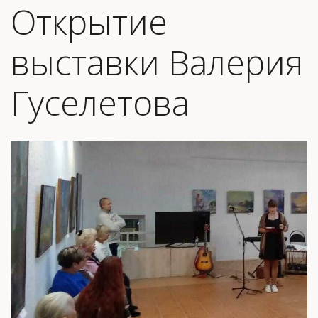
Открытие
выставки Валерия
Гуселетова