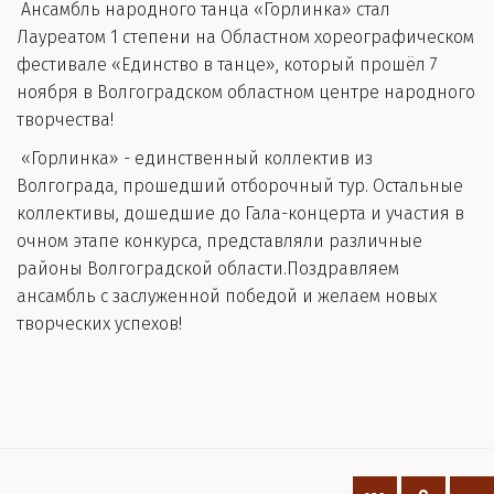
Ансамбль народного танца «Горлинка» стал
Лауреатом 1 степени на Областном хореографическом
фестивале «Единство в танце», который прошёл 7
ноября в Волгоградском областном центре народного
творчества!
«Горлинка» - единственный коллектив из
Волгограда, прошедший отборочный тур. Остальные
коллективы, дошедшие до Гала-концерта и участия в
очном этапе конкурса, представляли различные
районы Волгоградской области.Поздравляем
ансамбль с заслуженной победой и желаем новых
творческих успехов!