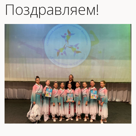
Поздравляем!