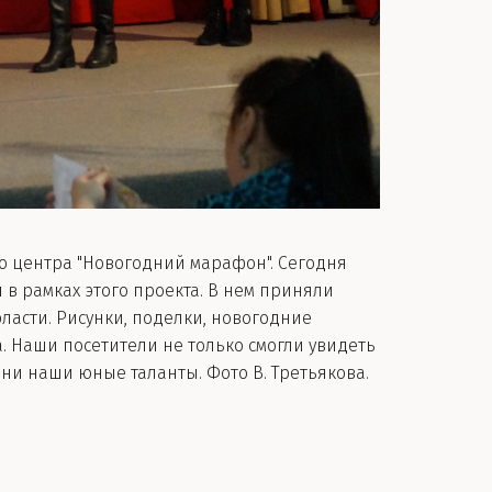
 центра "Новогодний марафон". Сегодня
в рамках этого проекта. В нем приняли
ласти. Рисунки, поделки, новогодние
 Наши посетители не только смогли увидеть
они наши юные таланты. Фото В. Третьякова.