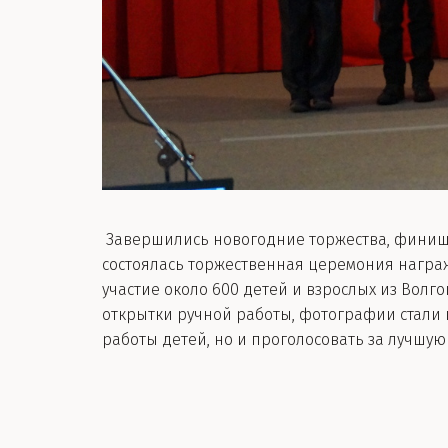
Завершились новогодние торжества, финиш
состоялась торжественная церемония награж
участие около 600 детей и взрослых из Волг
открытки ручной работы, фотографии стали 
работы детей, но и проголосовать за лучшую