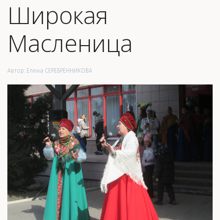
Широкая
Масленица
Автор:
Елена СЕРЕБРЕННИКОВА