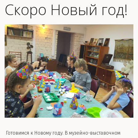
Скоро Новый год!
Готовимся к Новому году. В музейно-выставочном