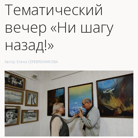
Тематический
вечер «Ни шагу
назад!»
Автор:
Елена СЕРЕБРЕННИКОВА