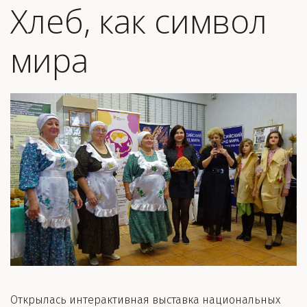
Хлеб, как символ
мира
Открылась интерактивная выставка национальных