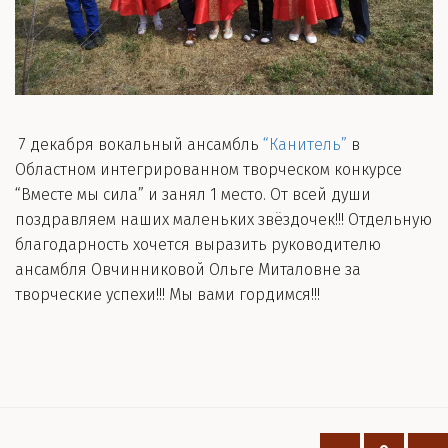
7 декабря вокальный ансамбль
“Канитель”
в
Областном интегрированном творческом конкурсе
“Вместе мы сила” и занял 1 место. От всей души
поздравляем наших маленьких звёздочек!!! Отдельную
благодарность хочется выразить руководителю
ансамбля Овчинниковой Ольге Миталовне за
творческие успехи!!! Мы вами гордимся!!!