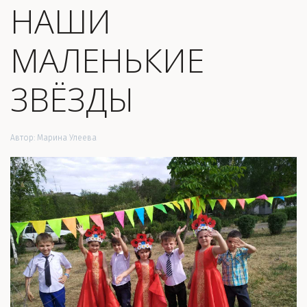
НАШИ
МАЛЕНЬКИЕ
ЗВЁЗДЫ
Автор:
Марина Улеева