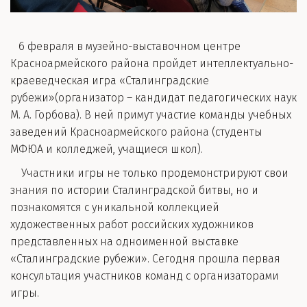
6 февраля в музейно-выставочном центре
Красноармейского района пройдет интеллектуально-
краеведческая игра «Сталинградские
рубежи»(организатор – кандидат педагогических наук
М. А. Горбова). В ней примут участие команды учебных
заведений Красноармейского района (студенты
МФЮА и колледжей, учащиеся школ).
Участники игры не только продемонстрируют свои
знания по истории Сталинградской битвы, но и
познакомятся с уникальной коллекцией
художественных работ российских художников
представленных на одноименной выставке
«Сталинградские рубежи». Сегодня прошла первая
консультация участников команд с организаторами
игры.