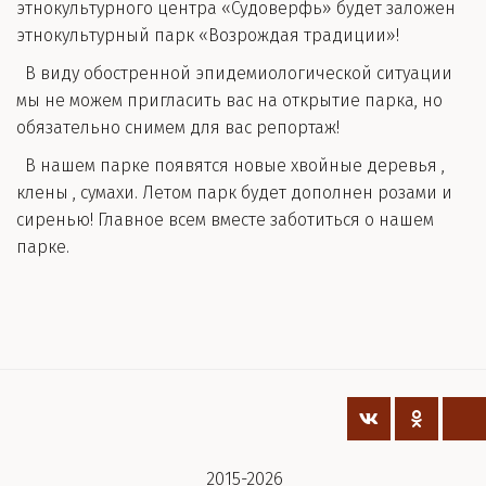
этнокультурного центра «Судоверфь» будет заложен
этнокультурный парк «Возрождая традиции»!
В виду обостренной эпидемиологической ситуации
мы не можем пригласить вас на открытие парка, но
обязательно снимем для вас репортаж!
В нашем парке появятся новые хвойные деревья ,
клены , сумахи. Летом парк будет дополнен розами и
сиренью! Главное всем вместе заботиться о нашем
парке.
 2015-2026