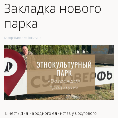
Закладка нового
парка
Автор:
Валерия Ракитина
В честь Дня народного единства у Досугового