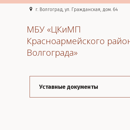
г. Волгоград, ул. Гражданская, дом. 64
МБУ «ЦКиМП
Красноармейского райо
Волгограда»
Уставные документы