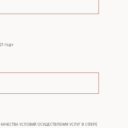
21 год»
 КАЧЕСТВА УСЛОВИЙ ОСУЩЕСТВЛЕНИЯ УСЛУГ В СФЕРЕ