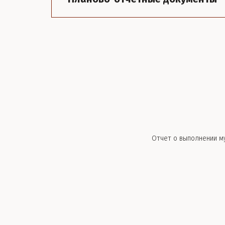
Отчет о выполнении му