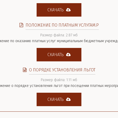
СКАЧАТЬ
ПОЛОЖЕНИЕ ПО ПЛАТНЫМ УСЛУГАМ.P
Размер файла: 2.87 мб
жение по оказанию платных услуг муниципальным бюджетным учрежд
СКАЧАТЬ
О ПОРЯДКЕ УСТАНОВЛЕНИЯ ЛЬГОТ
Размер файла: 1.11 мб
жение о порядке установления льгот при посещении платных меропр
СКАЧАТЬ