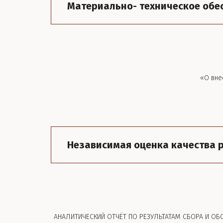
Материально- техническое обе
«О вне
Независимая оценка качества 
АНАЛИТИЧЕСКИЙ ОТЧЁТ ПО РЕЗУЛЬТАТАМ СБОРА И О