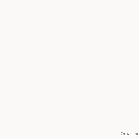
Охранное