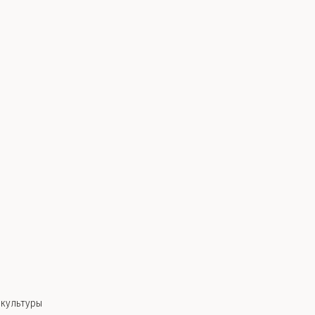
 культуры