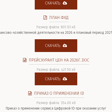
СКАЧАТЬ
ПЛАН ФХД
Размер файла: 801.93 кб
ансово-хозяйственной деятельности на 2026 и плановый период 2027-
СКАЧАТЬ
ПРЕЙСКУРАНТ ЦЕН НА 2026Г..DOC
Размер файла: 421.50 кб
СКАЧАТЬ
ПРИКАЗ О ПРИМЕНЕНИИ ID
Размер файла: 354.00 кб
Приказ о применении сервиса Цифровой ID при оказании услуг