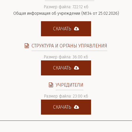
Размер файла: 722.12 кб
Общая информация об учреждении (№34 от 25.02.2026)
СКАЧАТЬ
СТРУКТУРА И ОРГАНЫ УПРАВЛЕНИЯ
Размер файла: 36.00 кб
СКАЧАТЬ
УЧРЕДИТЕЛИ
Размер файла: 23.00 кб
СКАЧАТЬ