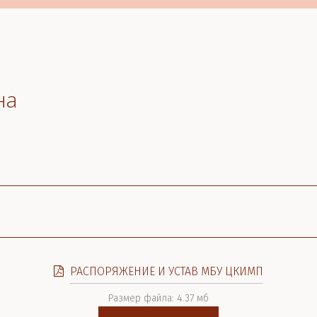
на
РАСПОРЯЖЕНИЕ И УСТАВ МБУ ЦКИМП
Размер файла: 4.37 мб