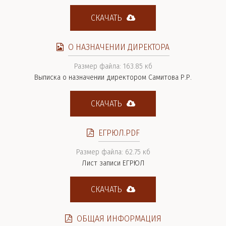
СКАЧАТЬ
О НАЗНАЧЕНИИ ДИРЕКТОРА
Размер файла: 163.85 кб
Выписка о назначении директором Самитова Р.Р.
СКАЧАТЬ
ЕГРЮЛ.PDF
Размер файла: 62.75 кб
Лист записи ЕГРЮЛ
СКАЧАТЬ
ОБЩАЯ ИНФОРМАЦИЯ