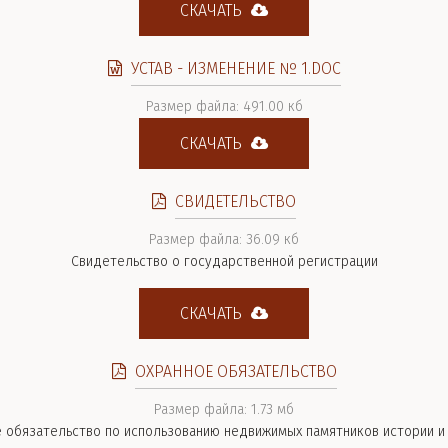
СКАЧАТЬ
УСТАВ - ИЗМЕНЕНИЕ № 1.DOC
Размер файла: 491.00 кб
СКАЧАТЬ
СВИДЕТЕЛЬСТВО
Размер файла: 36.09 кб
Свидетельство о государственной регистрации
СКАЧАТЬ
ОХРАННОЕ ОБЯЗАТЕЛЬСТВО
Размер файла: 1.73 мб
 обязательство по использованию недвижимых памятников истории и