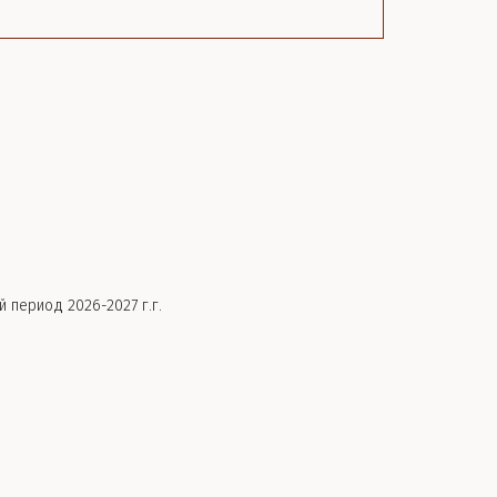
 период 2026-2027 г.г.