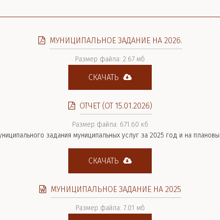
МУНИЦИПАЛЬНОЕ ЗАДАНИЕ НА 2026.
Размер файла: 2.67 мб
СКАЧАТЬ
ОТЧЕТ (ОТ 15.01.2026)
Размер файла: 671.60 кб
ниципального задания муниципальных услуг за 2025 год и на плановый
СКАЧАТЬ
МУНИЦИПАЛЬНОЕ ЗАДАНИЕ НА 2025
Размер файла: 7.01 мб