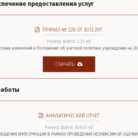
спечение предоставления услуг
ПРИКАЗ № 226 ОТ 30.12.20Г.
Размер файла: 5.23 мб
сении изменений в Положение об учетной политике учреждения на 20
СКАЧАТЬ
работы
АНАЛИТИЧЕСКИЙ ОТЧЕТ
Размер файла: 848.61 кб
БОБЩЕНИЯ ИНФОРМАЦИИ В РАМКАХ ПРОВЕДЕНИЯ НЕЗАВИСИМОЙ ОЦЕНКИ